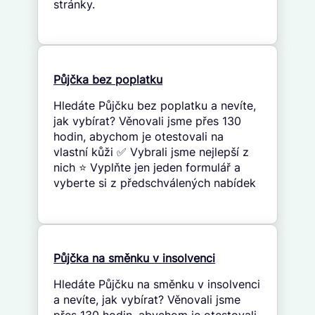
stránky.
Půjčka bez poplatku
Hledáte Půjčku bez poplatku a nevíte,
jak vybírat? Věnovali jsme přes 130
hodin, abychom je otestovali na
vlastní kůži ✅ Vybrali jsme nejlepší z
nich ⭐ Vyplňte jen jeden formulář a
vyberte si z předschválených nabídek
Půjčka na směnku v insolvenci
Hledáte Půjčku na směnku v insolvenci
a nevíte, jak vybírat? Věnovali jsme