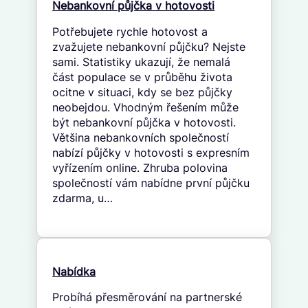
Nebankovní půjčka v hotovosti
Potřebujete rychle hotovost a
zvažujete nebankovní půjčku? Nejste
sami. Statistiky ukazují, že nemalá
část populace se v průběhu života
ocitne v situaci, kdy se bez půjčky
neobejdou. Vhodným řešením může
být nebankovní půjčka v hotovosti.
Většina nebankovních společností
nabízí půjčky v hotovosti s expresním
vyřízením online. Zhruba polovina
společností vám nabídne první půjčku
zdarma, u…
Nabídka
Probíhá přesměrování na partnerské