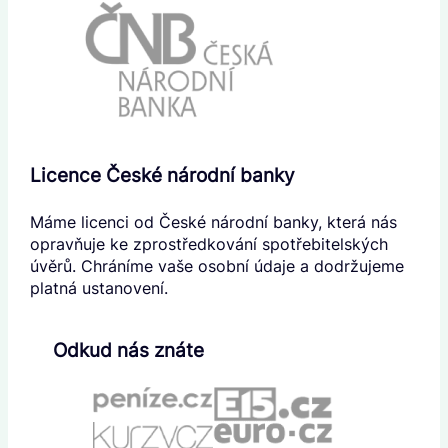
Licence České národní banky
Máme licenci od České národní banky, která nás
opravňuje ke zprostředkování spotřebitelských
úvěrů. Chráníme vaše osobní údaje a dodržujeme
platná ustanovení.
Odkud nás znáte