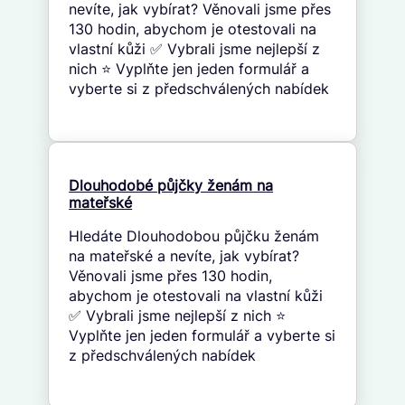
nevíte, jak vybírat? Věnovali jsme přes
130 hodin, abychom je otestovali na
vlastní kůži ✅ Vybrali jsme nejlepší z
nich ⭐ Vyplňte jen jeden formulář a
vyberte si z předschválených nabídek
Dlouhodobé půjčky ženám na
mateřské
Hledáte Dlouhodobou půjčku ženám
na mateřské a nevíte, jak vybírat?
Věnovali jsme přes 130 hodin,
abychom je otestovali na vlastní kůži
✅ Vybrali jsme nejlepší z nich ⭐
Vyplňte jen jeden formulář a vyberte si
z předschválených nabídek