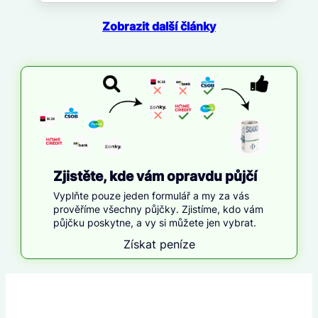
Zobrazit další články
Zjistěte, kde vám opravdu půjčí
Vyplňte pouze jeden formulář a my za vás
prověříme všechny půjčky. Zjistíme, kdo vám
půjčku poskytne, a vy si můžete jen vybrat.
Získat peníze