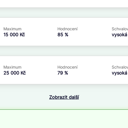
Maximum
Hodnocení
Schvalov
15 000 Kč
85 %
vysok
Maximum
Hodnocení
Schvalov
25 000 Kč
79 %
vysok
Zobrazit další