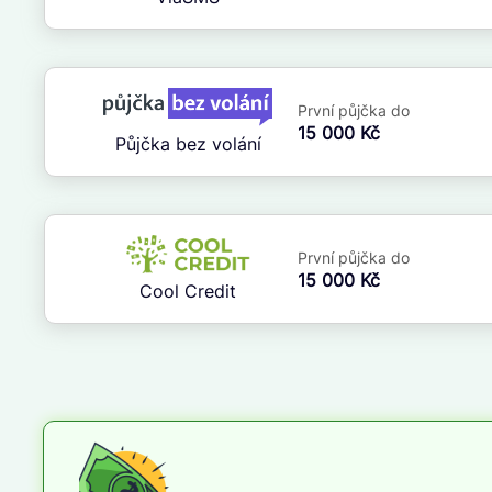
ne
První půjčka do
15 000 Kč
Půjčka bez volání
První půjčka do
15 000 Kč
Cool Credit