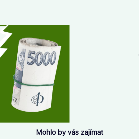
Mohlo by vás zajímat