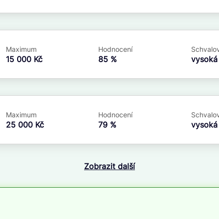
Maximum
Hodnocení
Schvalov
15 000 Kč
85 %
vysok
Maximum
Hodnocení
Schvalov
25 000 Kč
79 %
vysok
Zobrazit další