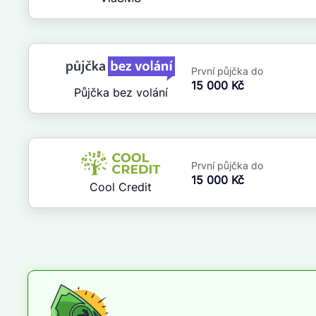
ne
První půjčka do
15 000 Kč
Půjčka bez volání
První půjčka do
15 000 Kč
Cool Credit