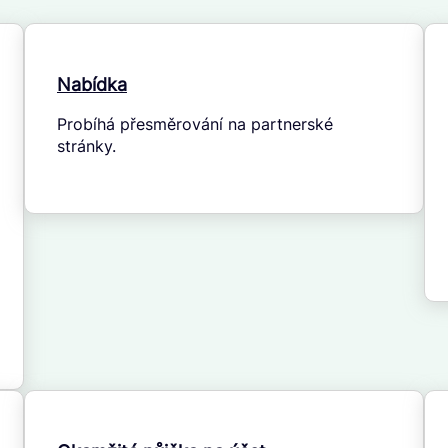
Nabídka
Probíhá přesměrování na partnerské
stránky.