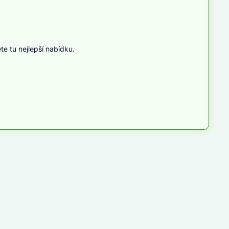
te tu nejlepší nabídku.