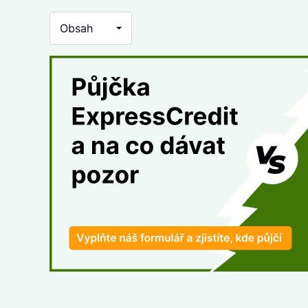
Obsah