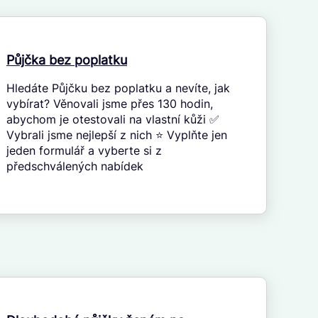
Půjčka bez poplatku
Hledáte Půjčku bez poplatku a nevíte, jak
vybírat? Věnovali jsme přes 130 hodin,
abychom je otestovali na vlastní kůži ✅
Vybrali jsme nejlepší z nich ⭐ Vyplňte jen
jeden formulář a vyberte si z
předschválených nabídek