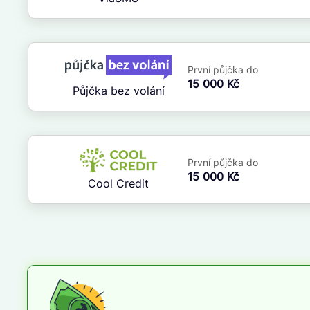
ne
První půjčka do
15 000 Kč
Půjčka bez volání
První půjčka do
15 000 Kč
Cool Credit