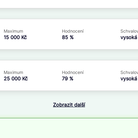
Maximum
Hodnocení
Schvalov
15 000 Kč
85 %
vysok
Maximum
Hodnocení
Schvalov
25 000 Kč
79 %
vysok
Zobrazit další