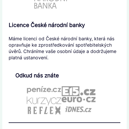
Licence České národní banky
Máme licenci od České národní banky, která nás
opravňuje ke zprostředkování spotřebitelských
úvěrů. Chráníme vaše osobní údaje a dodržujeme
platná ustanovení.
Odkud nás znáte