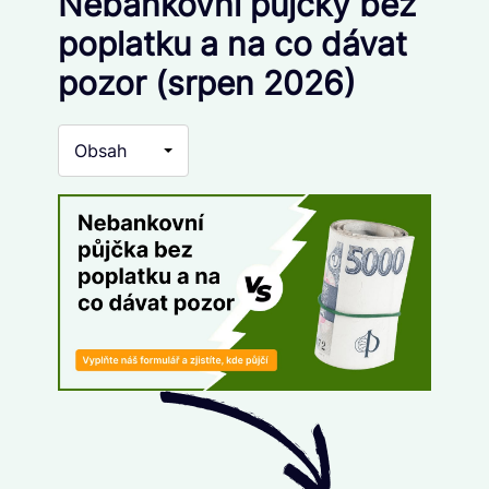
Nebankovní půjčky bez
poplatku a na co dávat
pozor (srpen 2026)
Obsah