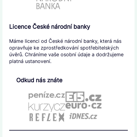
Licence České národní banky
Máme licenci od České národní banky, která nás
opravňuje ke zprostředkování spotřebitelských
úvěrů. Chráníme vaše osobní údaje a dodržujeme
platná ustanovení.
Odkud nás znáte