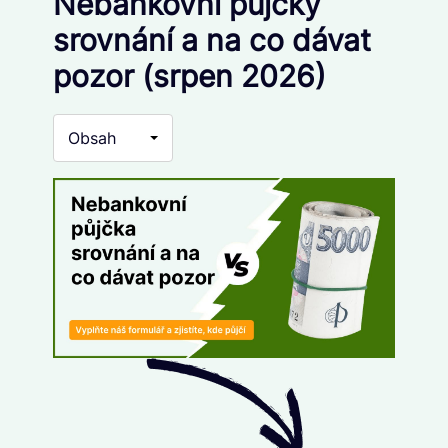
Nebankovní půjčky
srovnání a na co dávat
pozor (srpen 2026)
Obsah