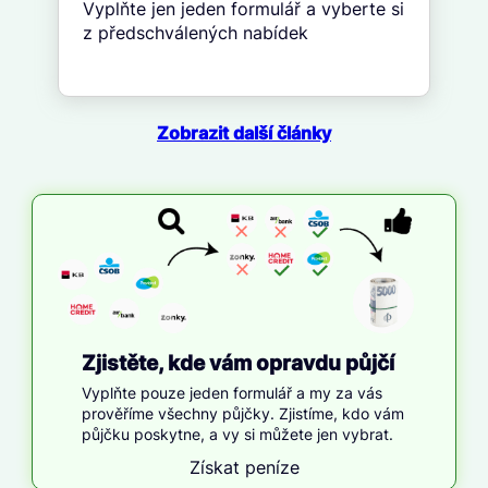
Vyplňte jen jeden formulář a vyberte si
z předschválených nabídek
Zobrazit další články
Zjistěte, kde vám opravdu půjčí
Vyplňte pouze jeden formulář a my za vás
prověříme všechny půjčky. Zjistíme, kdo vám
půjčku poskytne, a vy si můžete jen vybrat.
Získat peníze