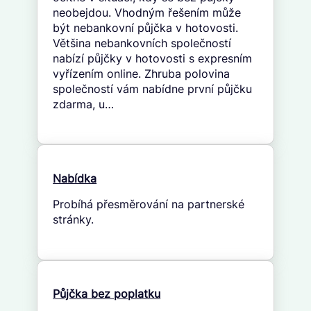
neobejdou. Vhodným řešením může
být nebankovní půjčka v hotovosti.
Většina nebankovních společností
nabízí půjčky v hotovosti s expresním
vyřízením online. Zhruba polovina
společností vám nabídne první půjčku
zdarma, u…
Nabídka
Probíhá přesměrování na partnerské
stránky.
Půjčka bez poplatku