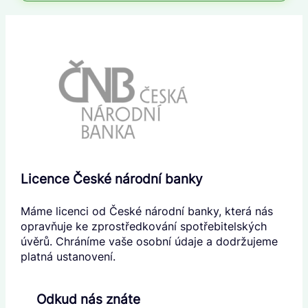
Licence České národní banky
Máme licenci od České národní banky, která nás
opravňuje ke zprostředkování spotřebitelských
úvěrů. Chráníme vaše osobní údaje a dodržujeme
platná ustanovení.
Odkud nás znáte