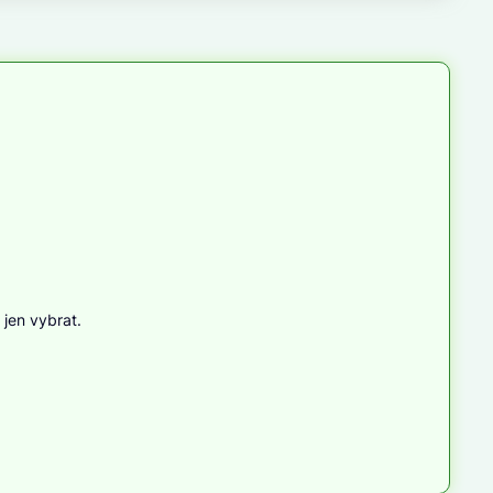
jen vybrat.