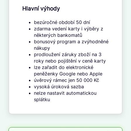
Hlavní výhody
bezúročné období 50 dní
zdarma vedení karty i výběry z
některých bankomatů
bonusový program a zvýhodněné
nákupy
prodloužení záruky zboží na 3
roky nebo pojištění v ceně karty
lze zařadit do elektronické
peněženky Google nebo Apple
úvěrový rámec jen 50 000 Kč
vysoká úroková sazba
nelze nastavit automatickou
splátku