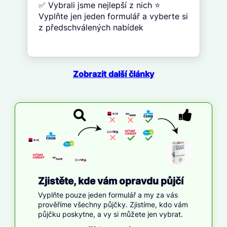
✅ Vybrali jsme nejlepší z nich ⭐
Vyplňte jen jeden formulář a vyberte si
z předschválených nabídek
Zobrazit další články
Zjistěte, kde vám opravdu půjčí
Vyplňte pouze jeden formulář a my za vás
prověříme všechny půjčky. Zjistíme, kdo vám
půjčku poskytne, a vy si můžete jen vybrat.