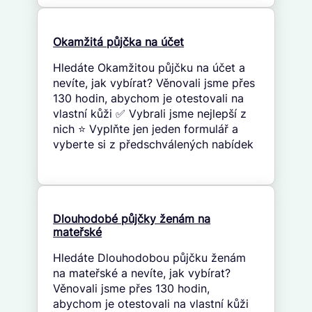
Okamžitá půjčka na účet
Hledáte Okamžitou půjčku na účet a
nevíte, jak vybírat? Věnovali jsme přes
130 hodin, abychom je otestovali na
vlastní kůži ✅ Vybrali jsme nejlepší z
nich ⭐ Vyplňte jen jeden formulář a
vyberte si z předschválených nabídek
Dlouhodobé půjčky ženám na
mateřské
Hledáte Dlouhodobou půjčku ženám
na mateřské a nevíte, jak vybírat?
Věnovali jsme přes 130 hodin,
abychom je otestovali na vlastní kůži