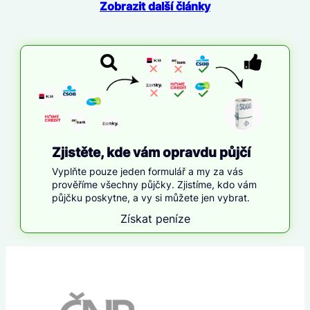
Zobrazit další články
Zjistěte, kde vám opravdu půjčí
Vyplňte pouze jeden formulář a my za vás
prověříme všechny půjčky. Zjistíme, kdo vám
půjčku poskytne, a vy si můžete jen vybrat.
Získat peníze