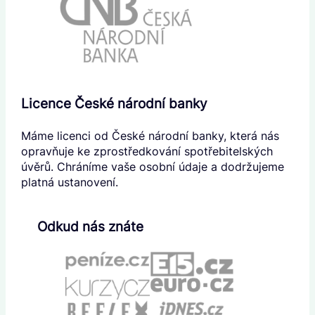
Licence České národní banky
Máme licenci od České národní banky, která nás
opravňuje ke zprostředkování spotřebitelských
úvěrů. Chráníme vaše osobní údaje a dodržujeme
platná ustanovení.
Odkud nás znáte