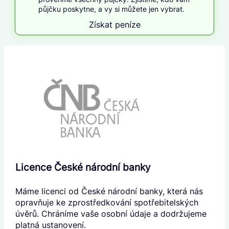
půjčku poskytne, a vy si můžete jen vybrat.
Získat peníze
Licence České národní banky
Máme licenci od České národní banky, která nás
opravňuje ke zprostředkování spotřebitelských
úvěrů. Chráníme vaše osobní údaje a dodržujeme
platná ustanovení.