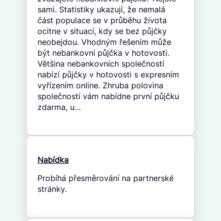
sami. Statistiky ukazují, že nemalá
část populace se v průběhu života
ocitne v situaci, kdy se bez půjčky
neobejdou. Vhodným řešením může
být nebankovní půjčka v hotovosti.
Většina nebankovních společností
nabízí půjčky v hotovosti s expresním
vyřízením online. Zhruba polovina
společností vám nabídne první půjčku
zdarma, u…
Nabídka
Probíhá přesměrování na partnerské
stránky.