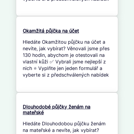
Okamžitá půjčka na účet
Hledáte Okamžitou půjčku na účet a
nevíte, jak vybírat? Věnovali jsme přes
130 hodin, abychom je otestovali na
vlastní kůži ✅ Vybrali jsme nejlepší z
nich ⭐ Vyplňte jen jeden formulář a
vyberte si z předschválených nabídek
Dlouhodobé půjčky ženám na
mateřské
Hledáte Dlouhodobou půjčku ženám
na mateřské a nevíte, jak vybírat?