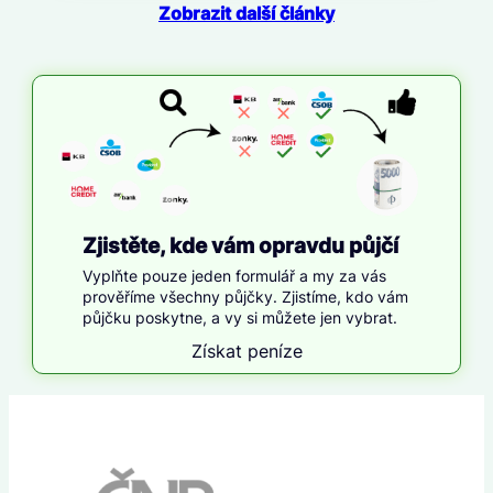
Zobrazit další články
Zjistěte, kde vám opravdu půjčí
Vyplňte pouze jeden formulář a my za vás
prověříme všechny půjčky. Zjistíme, kdo vám
půjčku poskytne, a vy si můžete jen vybrat.
Získat peníze