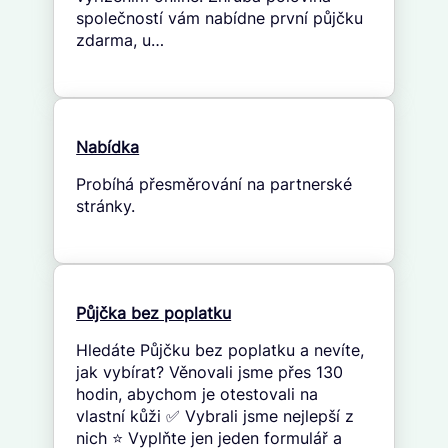
společností vám nabídne první půjčku
zdarma, u…
Nabídka
Probíhá přesměrování na partnerské
stránky.
Půjčka bez poplatku
Hledáte Půjčku bez poplatku a nevíte,
jak vybírat? Věnovali jsme přes 130
hodin, abychom je otestovali na
vlastní kůži ✅ Vybrali jsme nejlepší z
nich ⭐ Vyplňte jen jeden formulář a