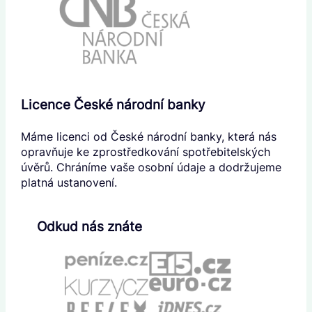
Licence České národní banky
Máme licenci od České národní banky, která nás
opravňuje ke zprostředkování spotřebitelských
úvěrů. Chráníme vaše osobní údaje a dodržujeme
platná ustanovení.
Odkud nás znáte