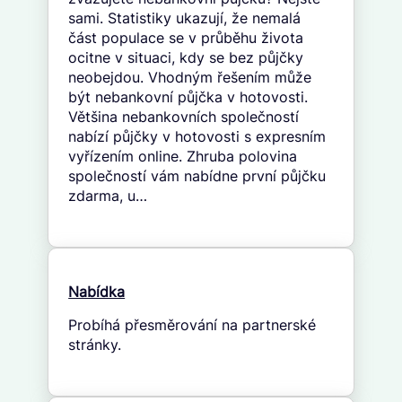
sami. Statistiky ukazují, že nemalá
část populace se v průběhu života
ocitne v situaci, kdy se bez půjčky
neobejdou. Vhodným řešením může
být nebankovní půjčka v hotovosti.
Většina nebankovních společností
nabízí půjčky v hotovosti s expresním
vyřízením online. Zhruba polovina
společností vám nabídne první půjčku
zdarma, u…
Nabídka
Probíhá přesměrování na partnerské
stránky.