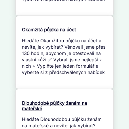
Okamžitá půjčka na účet
Hledáte Okamžitou půjčku na účet a
nevíte, jak vybírat? Věnovali jsme přes
130 hodin, abychom je otestovali na
vlastní kůži ✅ Vybrali jsme nejlepší z
nich ⭐ Vyplňte jen jeden formulář a
vyberte si z předschválených nabídek
Dlouhodobé půjčky ženám na
mateřské
Hledáte Dlouhodobou půjčku ženám
na mateřské a nevíte, jak vybírat?