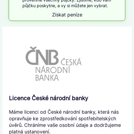
půjčku poskytne, a vy si můžete jen vybrat.
Získat peníze
Licence České národní banky
Máme licenci od České národní banky, která nás
opravňuje ke zprostředkování spotřebitelských
úvěrů. Chráníme vaše osobní údaje a dodržujeme
platná ustanovení.