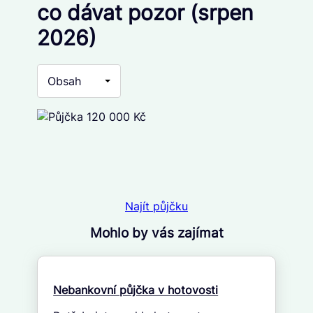
co dávat pozor (srpen
2026)
Obsah
Najít půjčku
Mohlo by vás zajímat
Nebankovní půjčka v hotovosti