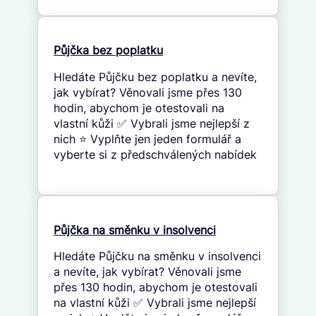
Půjčka bez poplatku
Hledáte Půjčku bez poplatku a nevíte,
jak vybírat? Věnovali jsme přes 130
hodin, abychom je otestovali na
vlastní kůži ✅ Vybrali jsme nejlepší z
nich ⭐ Vyplňte jen jeden formulář a
vyberte si z předschválených nabídek
Půjčka na směnku v insolvenci
Hledáte Půjčku na směnku v insolvenci
a nevíte, jak vybírat? Věnovali jsme
přes 130 hodin, abychom je otestovali
na vlastní kůži ✅ Vybrali jsme nejlepší