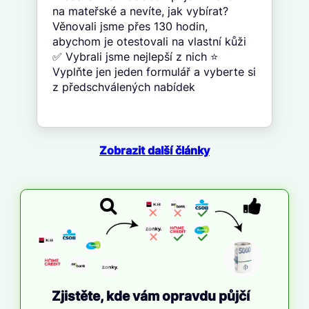
na mateřské a nevíte, jak vybírat?
Věnovali jsme přes 130 hodin,
abychom je otestovali na vlastní kůži
✅ Vybrali jsme nejlepší z nich ⭐
Vyplňte jen jeden formulář a vyberte si
z předschválených nabídek
Zobrazit další články
Zjistěte, kde vám opravdu půjčí