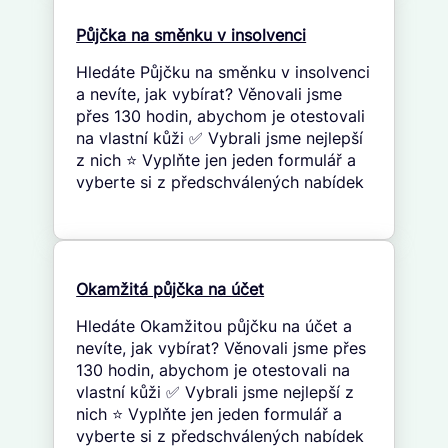
Půjčka na směnku v insolvenci
Hledáte Půjčku na směnku v insolvenci
a nevíte, jak vybírat? Věnovali jsme
přes 130 hodin, abychom je otestovali
na vlastní kůži ✅ Vybrali jsme nejlepší
z nich ⭐ Vyplňte jen jeden formulář a
vyberte si z předschválených nabídek
Okamžitá půjčka na účet
Hledáte Okamžitou půjčku na účet a
nevíte, jak vybírat? Věnovali jsme přes
130 hodin, abychom je otestovali na
vlastní kůži ✅ Vybrali jsme nejlepší z
nich ⭐ Vyplňte jen jeden formulář a
vyberte si z předschválených nabídek