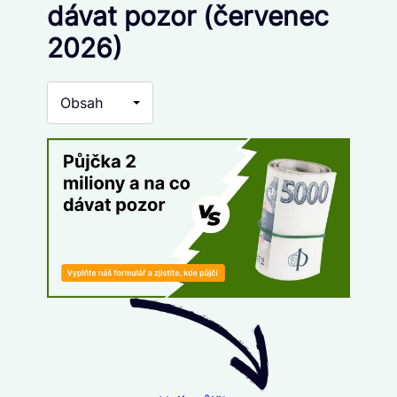
dávat pozor (červenec
2026)
Obsah