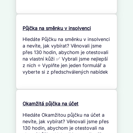
Půjčka na směnku v insolvenci
Hledáte Půjčku na směnku v insolvenci
a nevíte, jak vybírat? Věnovali jsme
přes 130 hodin, abychom je otestovali
na vlastní kůži ✅ Vybrali jsme nejlepší
z nich ⭐ Vyplňte jen jeden formulář a
vyberte si z předschválených nabídek
Okamžitá půjčka na účet
Hledáte Okamžitou půjčku na účet a
nevíte, jak vybírat? Věnovali jsme přes
130 hodin, abychom je otestovali na