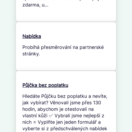
zdarma, u…
Nabídka
Probíhá přesměrování na partnerské
stránky.
Půjčka bez poplatku
Hledáte Půjčku bez poplatku a nevíte,
jak vybírat? Věnovali jsme přes 130
hodin, abychom je otestovali na
vlastní kůži ✅ Vybrali jsme nejlepší z
nich ⭐ Vyplňte jen jeden formulář a
vyberte si z předschválených nabídek