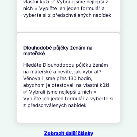
vlastní kůži ✅ Vybrali jsme nejlepší z
nich ⭐ Vyplňte jen jeden formulář a
vyberte si z předschválených nabídek
Dlouhodobé půjčky ženám na
mateřské
Hledáte Dlouhodobou půjčku ženám
na mateřské a nevíte, jak vybírat?
Věnovali jsme přes 130 hodin,
abychom je otestovali na vlastní kůži
✅ Vybrali jsme nejlepší z nich ⭐
Vyplňte jen jeden formulář a vyberte si
z předschválených nabídek
Zobrazit další články