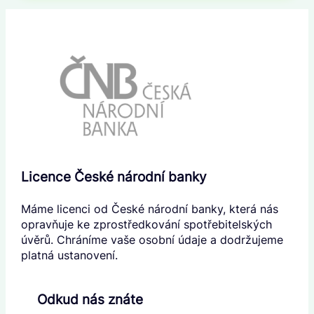
Licence České národní banky
Máme licenci od České národní banky, která nás
opravňuje ke zprostředkování spotřebitelských
úvěrů. Chráníme vaše osobní údaje a dodržujeme
platná ustanovení.
Odkud nás znáte