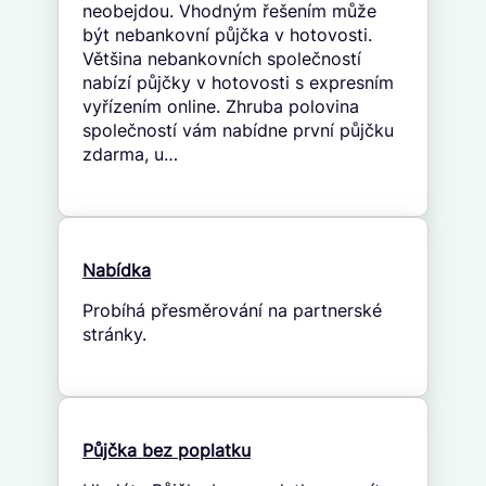
neobejdou. Vhodným řešením může
být nebankovní půjčka v hotovosti.
Většina nebankovních společností
nabízí půjčky v hotovosti s expresním
vyřízením online. Zhruba polovina
společností vám nabídne první půjčku
zdarma, u…
Nabídka
Probíhá přesměrování na partnerské
stránky.
Půjčka bez poplatku