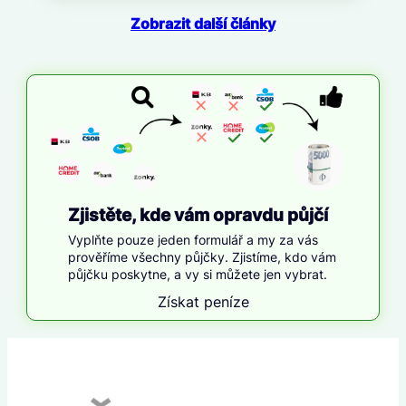
Zobrazit další články
Zjistěte, kde vám opravdu půjčí
Vyplňte pouze jeden formulář a my za vás
prověříme všechny půjčky. Zjistíme, kdo vám
půjčku poskytne, a vy si můžete jen vybrat.
Získat peníze