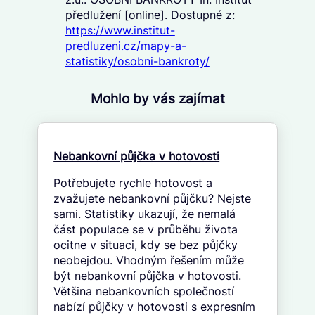
předlužení [online]. Dostupné z:
https://www.institut-
predluzeni.cz/mapy-a-
statistiky/osobni-bankroty/
Mohlo by vás zajímat
Nebankovní půjčka v hotovosti
Potřebujete rychle hotovost a
zvažujete nebankovní půjčku? Nejste
sami. Statistiky ukazují, že nemalá
část populace se v průběhu života
ocitne v situaci, kdy se bez půjčky
neobejdou. Vhodným řešením může
být nebankovní půjčka v hotovosti.
Většina nebankovních společností
nabízí půjčky v hotovosti s expresním