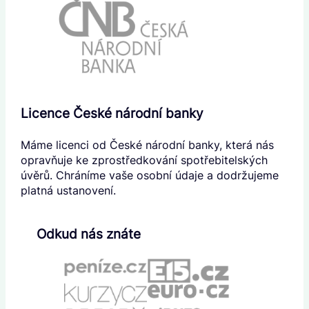
Licence České národní banky
Máme licenci od České národní banky, která nás
opravňuje ke zprostředkování spotřebitelských
úvěrů. Chráníme vaše osobní údaje a dodržujeme
platná ustanovení.
Odkud nás znáte