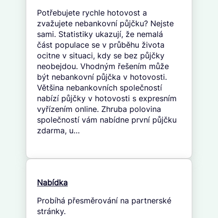
Potřebujete rychle hotovost a
zvažujete nebankovní půjčku? Nejste
sami. Statistiky ukazují, že nemalá
část populace se v průběhu života
ocitne v situaci, kdy se bez půjčky
neobejdou. Vhodným řešením může
být nebankovní půjčka v hotovosti.
Většina nebankovních společností
nabízí půjčky v hotovosti s expresním
vyřízením online. Zhruba polovina
společností vám nabídne první půjčku
zdarma, u…
Nabídka
Probíhá přesměrování na partnerské
stránky.