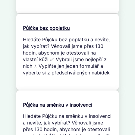
Půjčka bez poplatku
Hledáte Půjčku bez poplatku a nevíte,
jak vybírat? Věnovali jsme přes 130
hodin, abychom je otestovali na
vlastní kůži ✅ Vybrali jsme nejlepší z
nich ⭐ Vyplňte jen jeden formulář a
vyberte si z předschválených nabídek
Půjčka na směnku v insolvenci
Hledáte Půjčku na směnku v insolvenci
a nevíte, jak vybírat? Věnovali jsme
přes 130 hodin, abychom je otestovali