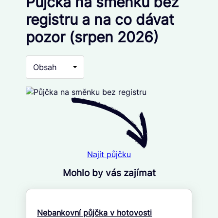
Půjčka na směnku bez
registru a na co dávat
pozor (srpen 2026)
Obsah
Najít půjčku
Mohlo by vás zajímat
Nebankovní půjčka v hotovosti