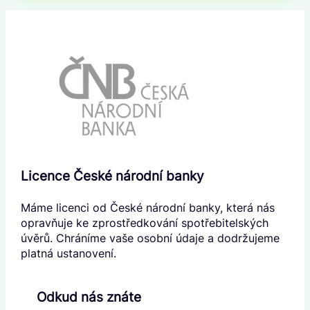
Licence České národní banky
Máme licenci od České národní banky, která nás
opravňuje ke zprostředkování spotřebitelských
úvěrů. Chráníme vaše osobní údaje a dodržujeme
platná ustanovení.
Odkud nás znáte