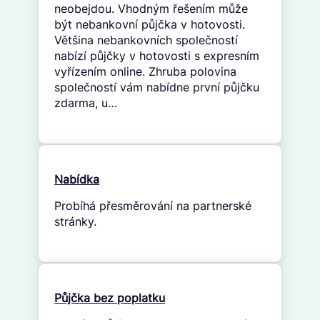
neobejdou. Vhodným řešením může
být nebankovní půjčka v hotovosti.
Většina nebankovních společností
nabízí půjčky v hotovosti s expresním
vyřízením online. Zhruba polovina
společností vám nabídne první půjčku
zdarma, u…
Nabídka
Probíhá přesměrování na partnerské
stránky.
Půjčka bez poplatku