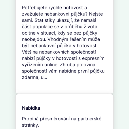
Potřebujete rychle hotovost a
zvažujete nebankovní půjčku? Nejste
sami. Statistiky ukazují, že nemalá
část populace se v průběhu života
ocitne v situaci, kdy se bez půjčky
neobejdou. Vhodným řešením může
být nebankovní půjčka v hotovosti.
Většina nebankovních společností
nabízí půjčky v hotovosti s expresním
vyřízením online. Zhruba polovina
společností vám nabídne první půjčku
zdarma, u…
Nabídka
Probíhá přesměrování na partnerské
stránky.