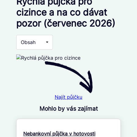
Rychlá půjčka pro
cizince a na co dávat
pozor (červenec 2026)
Obsah
Najít půjčku
Mohlo by vás zajímat
Nebankovní půjčka v hotovosti