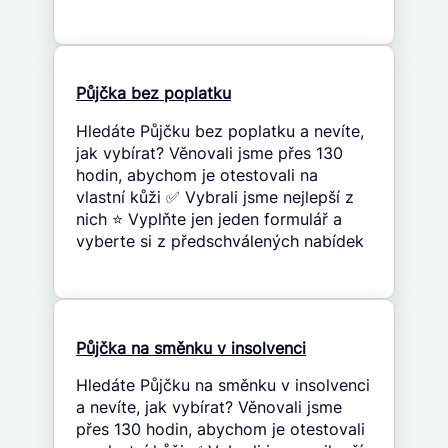
Půjčka bez poplatku
Hledáte Půjčku bez poplatku a nevíte,
jak vybírat? Věnovali jsme přes 130
hodin, abychom je otestovali na
vlastní kůži ✅ Vybrali jsme nejlepší z
nich ⭐ Vyplňte jen jeden formulář a
vyberte si z předschválených nabídek
Půjčka na směnku v insolvenci
Hledáte Půjčku na směnku v insolvenci
a nevíte, jak vybírat? Věnovali jsme
přes 130 hodin, abychom je otestovali